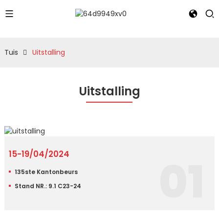
Tuis
Uitstalling
Uitstalling
15-19/04/2024
01
135ste Kantonbeurs
Stand NR.: 9.1 C23-24