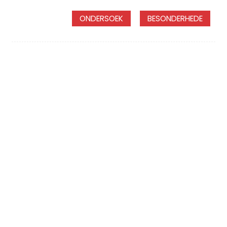
ONDERSOEK
BESONDERHEDE