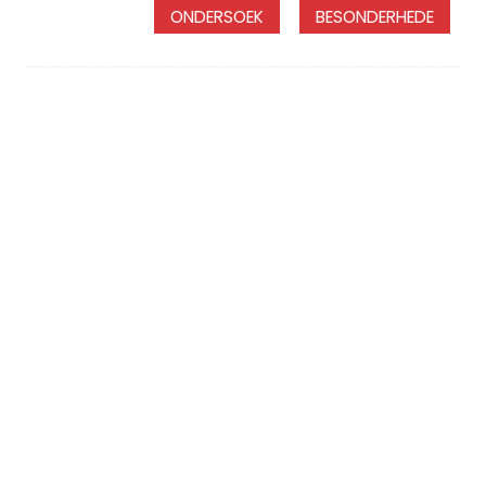
ONDERSOEK
BESONDERHEDE