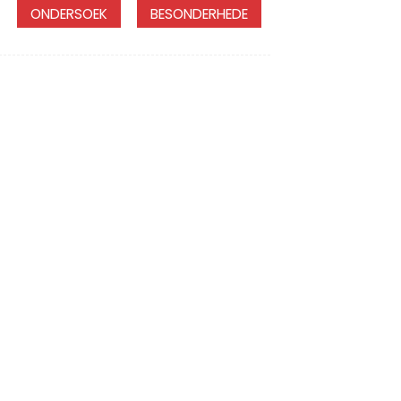
ONDERSOEK
BESONDERHEDE